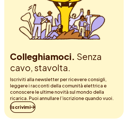
Colleghiamoci.
Senza
cavo, stavolta.
Iscriviti alla newsletter per ricevere consigli,
leggere i racconti della comunità elettrica e
conoscere le ultime novità sul mondo della
ricarica. Puoi annullare l’iscrizione quando vuoi.
Iscrivimi