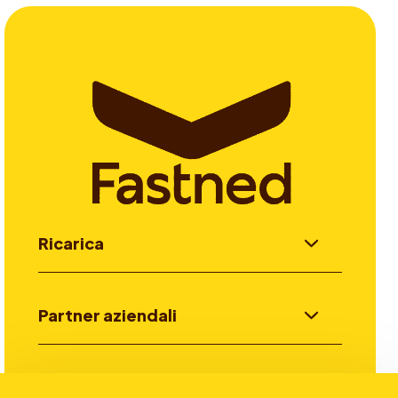
Ricarica
Partner aziendali
Investitori