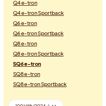
Q4 e-tron
Q4 e-tron Sportback
Q6 e-tron
Q6 e-tron Sportback
Q8 e-tron
Q8 e-tron Sportback
SQ6 e-tron
SQ8 e-tron
SQ8 e-tron Sportback