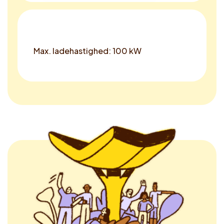
Max. ladehastighed: 100 kW