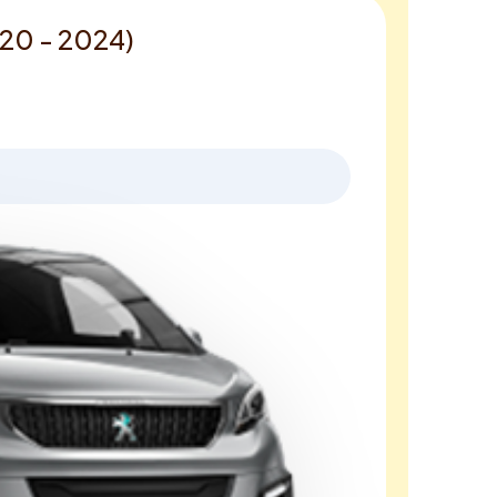
020 - 2024)