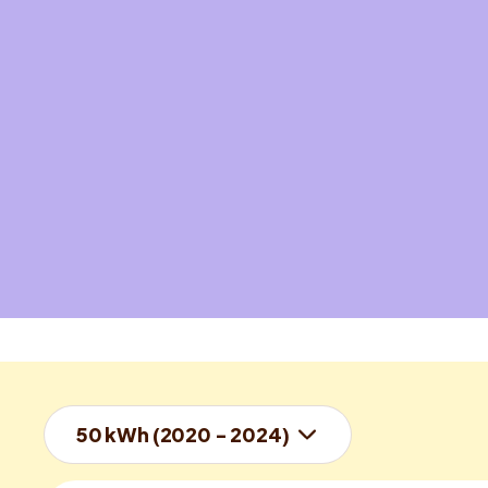
50 kWh (2020 - 2024)