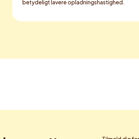
betydeligt lavere opladningshastighed.