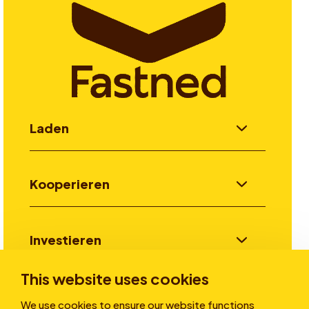
Laden
Kooperieren
Investieren
This website uses cookies
Stories
We use cookies to ensure our website functions