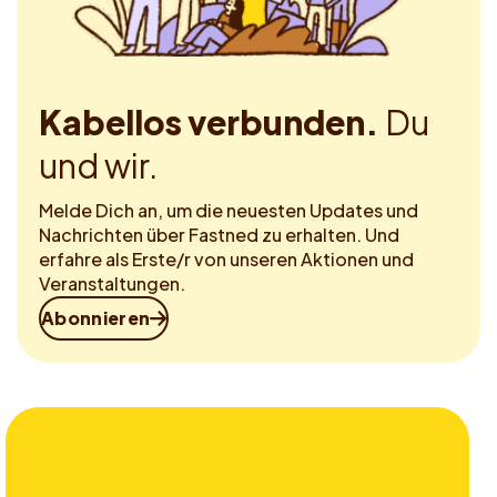
Kabellos verbunden.
Du
und wir.
Melde Dich an, um die neuesten Updates und
Nachrichten über Fastned zu erhalten. Und
erfahre als Erste/r von unseren Aktionen und
Veranstaltungen.
Abonnieren