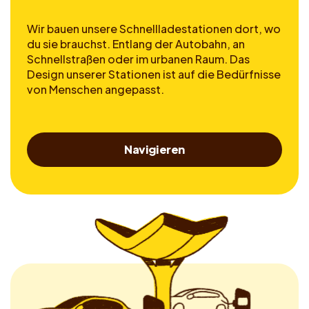
Wir bauen unsere Schnellladestationen dort, wo
du sie brauchst. Entlang der Autobahn, an
Schnellstraßen oder im urbanen Raum. Das
Design unserer Stationen ist auf die Bedürfnisse
von Menschen angepasst.
Navigieren