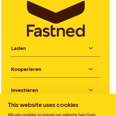
Laden
Kooperieren
Investieren
This website uses cookies
Stories
We use cookies to ensure our website functions