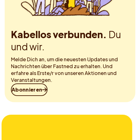
Kabellos verbunden.
Du
und wir.
Melde Dich an, um die neuesten Updates und
Nachrichten über Fastned zu erhalten. Und
erfahre als Erste/r von unseren Aktionen und
Veranstaltungen.
Abonnieren