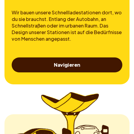
Wir bauen unsere Schnellladestationen dort, wo
du sie brauchst. Entlang der Autobahn, an
Schnellstraßen oder im urbanen Raum. Das
Design unserer Stationen ist auf die Bedürfnisse
von Menschen angepasst.
Navigieren