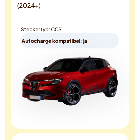
(2024+)
Steckertyp: CCS
Autocharge kompatibel: ja