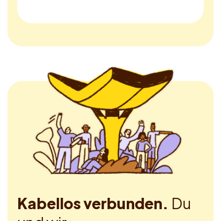
Kabellos verbunden.
Du