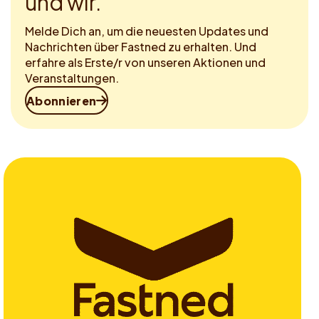
und wir.
Melde Dich an, um die neuesten Updates und
Nachrichten über Fastned zu erhalten. Und
erfahre als Erste/r von unseren Aktionen und
Veranstaltungen.
Abonnieren