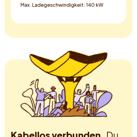
Max. Ladegeschwindigkeit: 140 kW
Kabellos verbunden.
Du