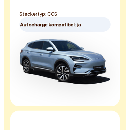
Steckertyp: CCS
Autocharge kompatibel: ja