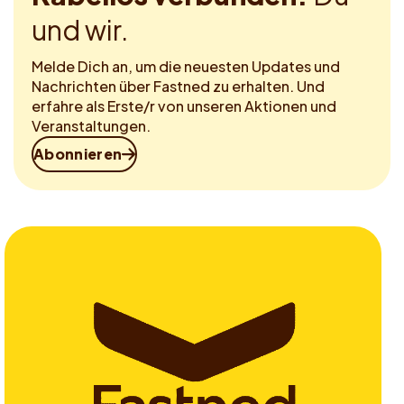
und wir.
Melde Dich an, um die neuesten Updates und
Nachrichten über Fastned zu erhalten. Und
erfahre als Erste/r von unseren Aktionen und
Veranstaltungen.
Abonnieren