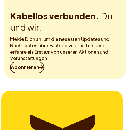
Kabellos verbunden.
Du
und wir.
Melde Dich an, um die neuesten Updates und
Nachrichten über Fastned zu erhalten. Und
erfahre als Erste/r von unseren Aktionen und
Veranstaltungen.
Abonnieren