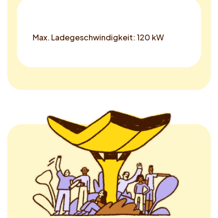
Max. Ladegeschwindigkeit: 120 kW