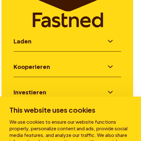
Laden
Kooperieren
Investieren
This website uses cookies
Stories
We use cookies to ensure our website functions
properly, personalize content and ads, provide social
media features, and analyze our traffic. We also share