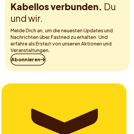
Kabellos verbunden.
Du
und wir.
Melde Dich an, um die neuesten Updates und
Nachrichten über Fastned zu erhalten. Und
erfahre als Erste/r von unseren Aktionen und
Veranstaltungen.
Abonnieren