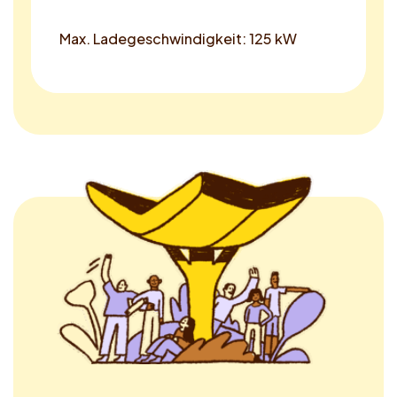
Max. Ladegeschwindigkeit: 125 kW