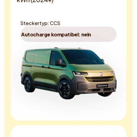
Steckertyp: CCS
Autocharge kompatibel: nein