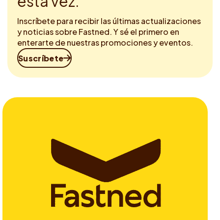
esta vez.
Inscríbete para recibir las últimas actualizaciones
y noticias sobre Fastned. Y sé el primero en
enterarte de nuestras promociones y eventos.
Suscríbete