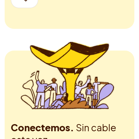
Conectemos.
Sin cable