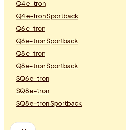
Q4 e-tron
Q4 e-tron Sportback
Q6 e-tron
Q6 e-tron Sportback
Q8 e-tron
Q8 e-tron Sportback
SQ6 e-tron
SQ8 e-tron
SQ8 e-tron Sportback