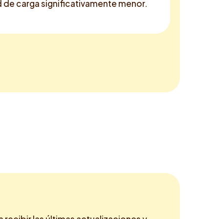
d de carga significativamente menor.