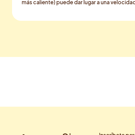
más caliente) puede dar lugar a una velocida