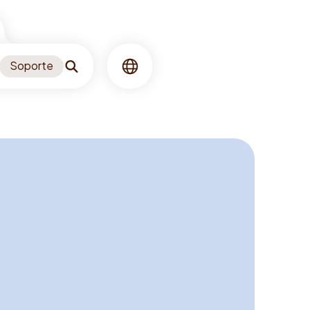
Soporte
Buscar
Idioma