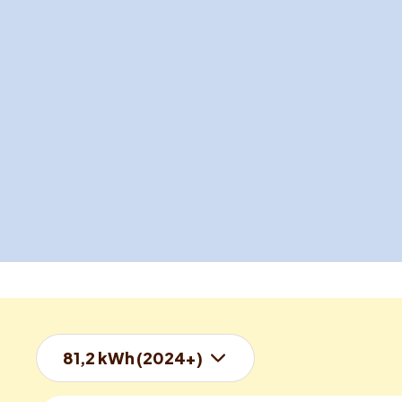
81,2 kWh (2024+)