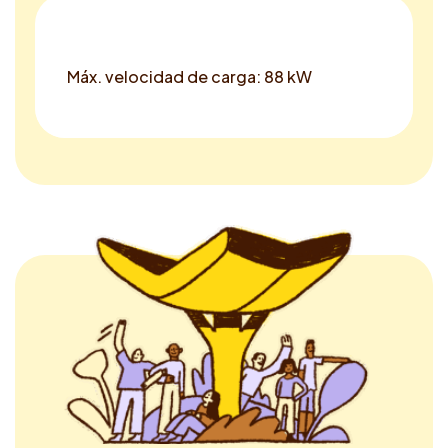
Máx. velocidad de carga: 88 kW