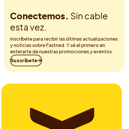
Conectemos.
Sin cable
esta vez.
Inscríbete para recibir las últimas actualizaciones
y noticias sobre Fastned. Y sé el primero en
enterarte de nuestras promociones y eventos.
Suscríbete