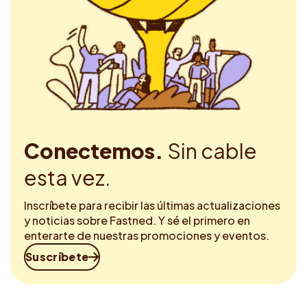
Conectemos.
Sin cable
esta vez.
Inscríbete para recibir las últimas actualizaciones
y noticias sobre Fastned. Y sé el primero en
enterarte de nuestras promociones y eventos.
Suscríbete