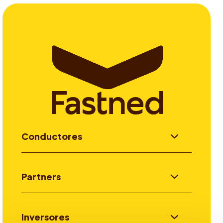
Conductores
Partners
Inversores