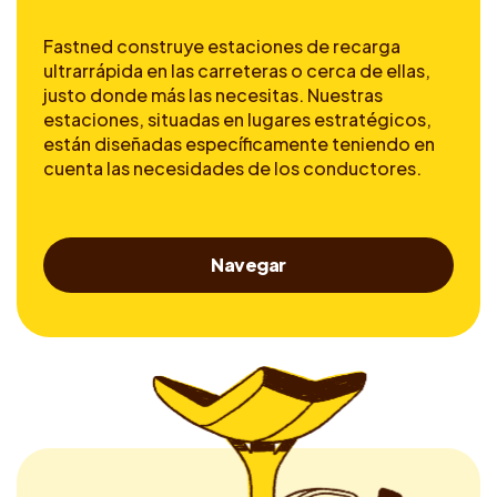
Fastned construye estaciones de recarga
ultrarrápida en las carreteras o cerca de ellas,
justo donde más las necesitas. Nuestras
estaciones, situadas en lugares estratégicos,
están diseñadas específicamente teniendo en
cuenta las necesidades de los conductores.
Navegar