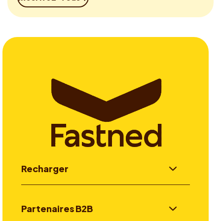
Recharger
Partenaires B2B