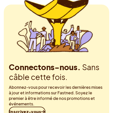
Connectons-nous.
Sans
câble cette fois.
Abonnez-vous pour recevoir les dernières mises
à jour et informations sur Fastned. Soyez le
premier à être informé de nos promotions et
événements.
Inscrivez-vous