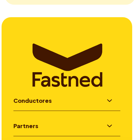
Conductores
Partners