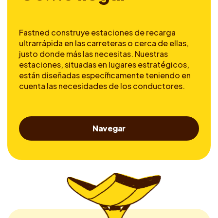
Fastned construye estaciones de recarga
ultrarrápida en las carreteras o cerca de ellas,
justo donde más las necesitas. Nuestras
estaciones, situadas en lugares estratégicos,
están diseñadas específicamente teniendo en
cuenta las necesidades de los conductores.
Navegar