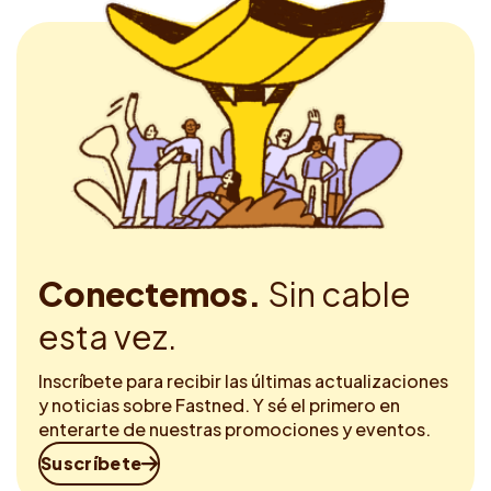
Conectemos.
Sin cable
esta vez.
Inscríbete para recibir las últimas actualizaciones
y noticias sobre Fastned. Y sé el primero en
enterarte de nuestras promociones y eventos.
Suscríbete