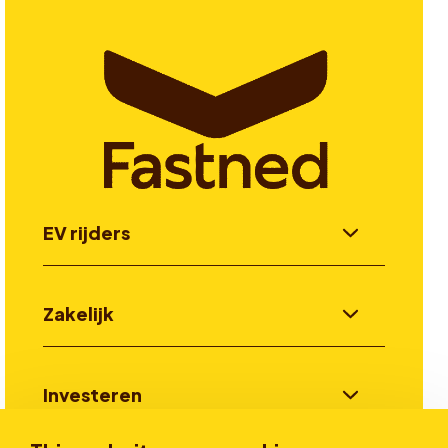
EV rijders
Zakelijk
Investeren