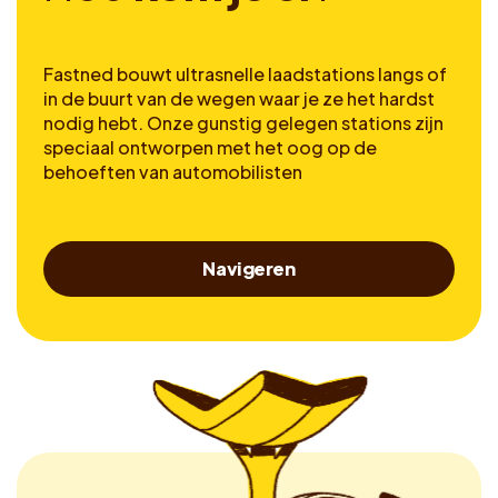
Fastned bouwt ultrasnelle laadstations langs of
in de buurt van de wegen waar je ze het hardst
nodig hebt. Onze gunstig gelegen stations zijn
speciaal ontworpen met het oog op de
behoeften van automobilisten
Navigeren