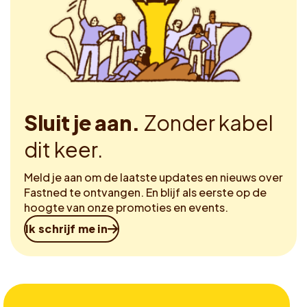
Sluit je aan.
Zonder kabel
dit keer.
Meld je aan om de laatste updates en nieuws over
Fastned te ontvangen. En blijf als eerste op de
hoogte van onze promoties en events.
Ik schrijf me in