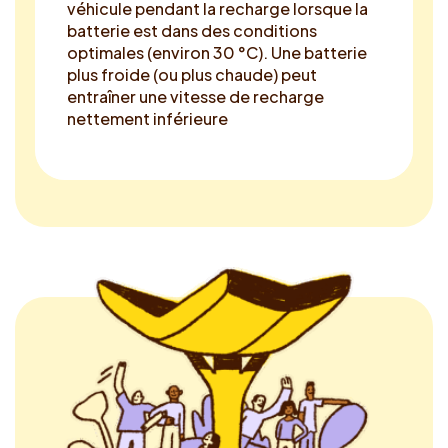
véhicule pendant la recharge lorsque la
batterie est dans des conditions
optimales (environ 30 °C). Une batterie
plus froide (ou plus chaude) peut
entraîner une vitesse de recharge
nettement inférieure