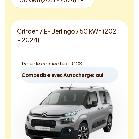
Citroën / Ë-Berlingo / 50 kWh (2021
- 2024)
Type de connecteur: CCS
Compatible avec Autocharge: oui