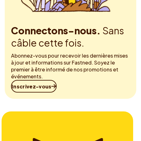
Connectons-nous.
Sans
câble cette fois.
Abonnez-vous pour recevoir les dernières mises
à jour et informations sur Fastned. Soyez le
premier à être informé de nos promotions et
événements.
Inscrivez-vous