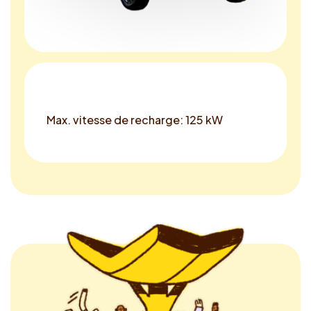
Max. vitesse de recharge: 125 kW