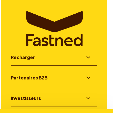
Recharger
Partenaires B2B
Investisseurs