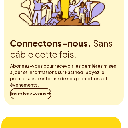
Connectons-nous.
Sans
câble cette fois.
Abonnez-vous pour recevoir les dernières mises
à jour et informations sur Fastned. Soyez le
premier à être informé de nos promotions et
événements.
Inscrivez-vous