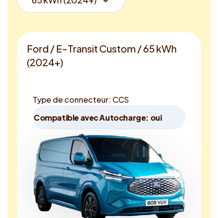
Ford / E-Transit Custom / 65 kWh
(2024+)
Type de connecteur: CCS
Compatible avec Autocharge: oui