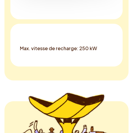
Max. vitesse de recharge: 250 kW