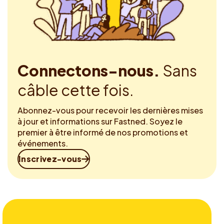
Connectons-nous.
Sans
câble cette fois.
Abonnez-vous pour recevoir les dernières mises
à jour et informations sur Fastned. Soyez le
premier à être informé de nos promotions et
événements.
Inscrivez-vous