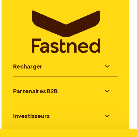
Recharger
Partenaires B2B
Investisseurs