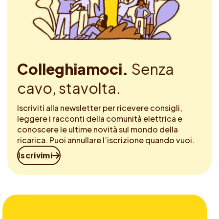
Colleghiamoci.
Senza
cavo, stavolta.
Iscriviti alla newsletter per ricevere consigli,
leggere i racconti della comunità elettrica e
conoscere le ultime novità sul mondo della
ricarica. Puoi annullare l’iscrizione quando vuoi.
Iscrivimi