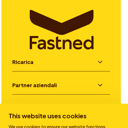
Ricarica
Partner aziendali
Investitori
This website uses cookies
We use cookies to ensure our website functions