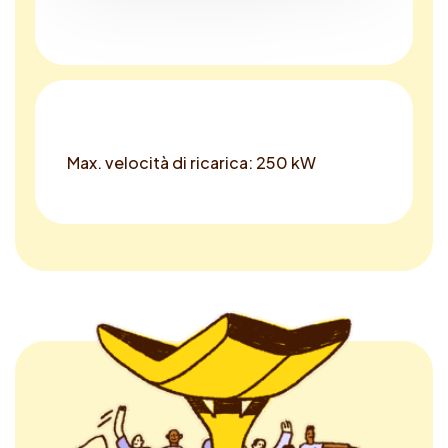
Max. velocità di ricarica: 250 kW