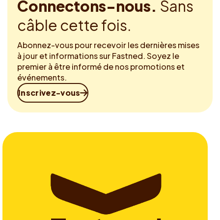
Connectons-nous.
Sans
câble cette fois.
Abonnez-vous pour recevoir les dernières mises
à jour et informations sur Fastned. Soyez le
premier à être informé de nos promotions et
événements.
Inscrivez-vous