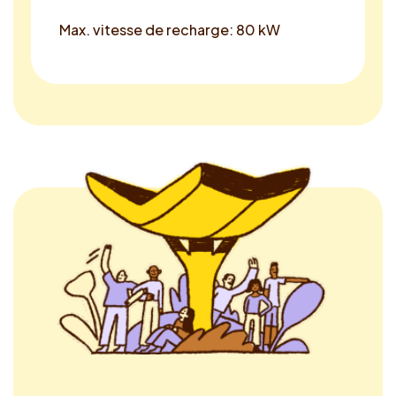
Max. vitesse de recharge: 80 kW