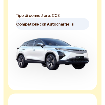
Tipo di connettore: CCS
Compatibile con Autocharge: si