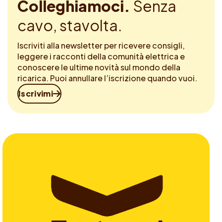
Colleghiamoci.
Senza
cavo, stavolta.
Iscriviti alla newsletter per ricevere consigli,
leggere i racconti della comunità elettrica e
conoscere le ultime novità sul mondo della
ricarica. Puoi annullare l’iscrizione quando vuoi.
Iscrivimi