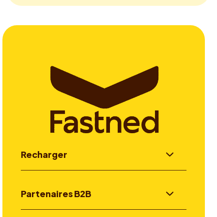
Recharger
Partenaires B2B