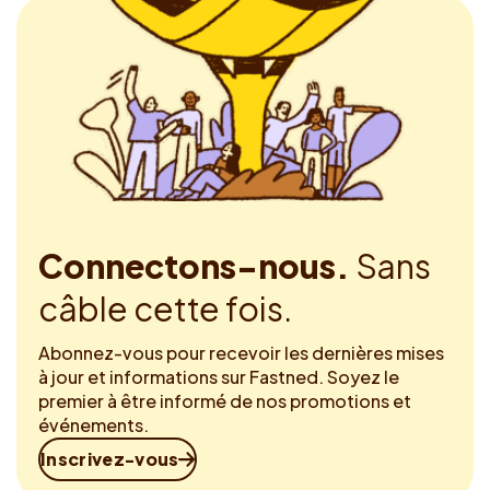
Connectons-nous.
Sans
câble cette fois.
Abonnez-vous pour recevoir les dernières mises
à jour et informations sur Fastned. Soyez le
premier à être informé de nos promotions et
événements.
Inscrivez-vous