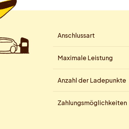
Anschlussart
Maximale Leistung
Anzahl der Ladepunkte
Zahlungsmöglichkeiten