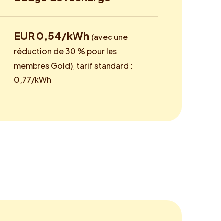
EUR 0,54/kWh
(avec une
réduction de 30 % pour les
membres Gold), tarif standard :
0,77/kWh