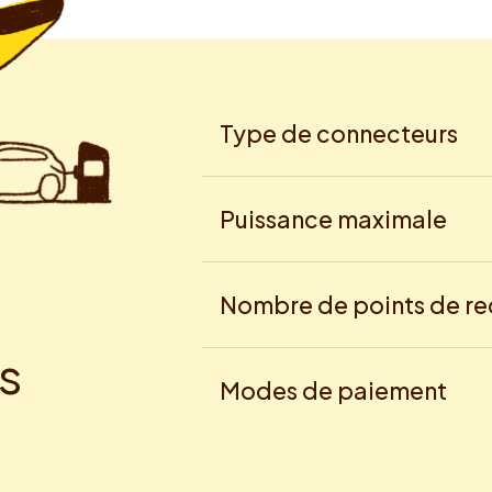
Type de connecteurs
Puissance maximale
Nombre de points de r
s
Modes de paiement