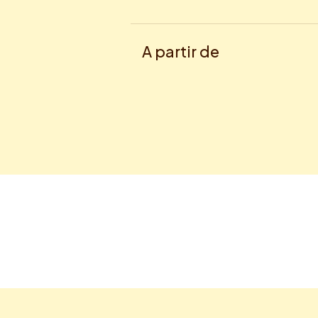
A partir de