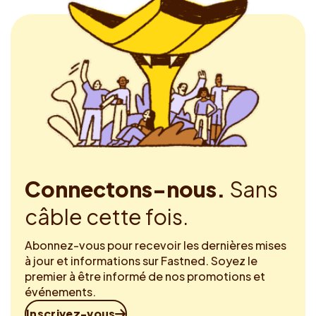
Connectons-nous.
Sans
câble cette fois.
Abonnez-vous pour recevoir les dernières mises
à jour et informations sur Fastned. Soyez le
premier à être informé de nos promotions et
événements.
Inscrivez-vous