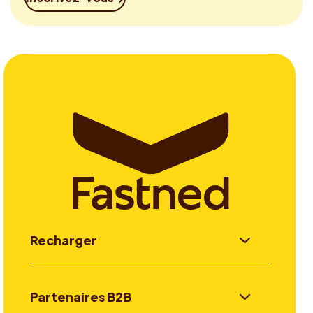
Recharger
Partenaires B2B