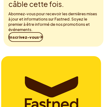
câble cette fois.
Abonnez-vous pour recevoir les dernières mises
à jour et informations sur Fastned. Soyez le
premier à être informé de nos promotions et
événements.
Inscrivez-vous