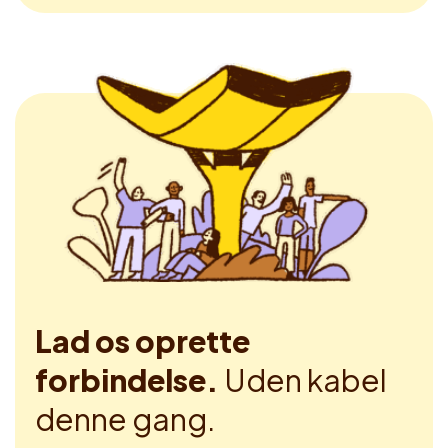
Lad os oprette
forbindelse.
Uden kabel
denne gang.