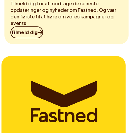
Tilmeld dig for at modtage de seneste
opdateringer og nyheder om Fastned. Og vær
den første til at høre om vores kampagner og
events.
Tilmeld dig