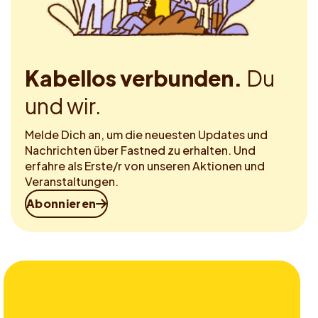
Kabellos verbunden.
Du
und wir.
Melde Dich an, um die neuesten Updates und
Nachrichten über Fastned zu erhalten. Und
erfahre als Erste/r von unseren Aktionen und
Veranstaltungen.
Abonnieren