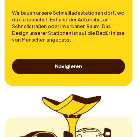
Wir bauen unsere Schnellladestationen dort, wo
du sie brauchst. Entlang der Autobahn, an
Schnellstraßen oder im urbanen Raum. Das
Design unserer Stationen ist auf die Bedürfnisse
von Menschen angepasst.
Navigieren