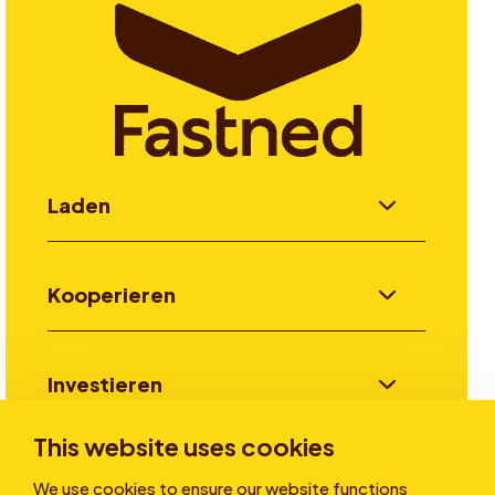
Laden
Kooperieren
Investieren
This website uses cookies
Stories
We use cookies to ensure our website functions