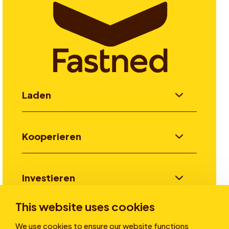
Laden
Kooperieren
Investieren
This website uses cookies
Stories
We use cookies to ensure our website functions