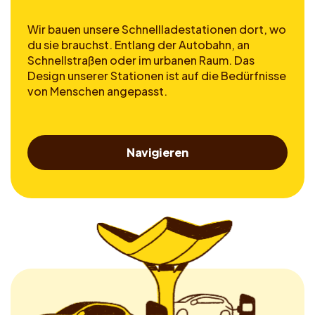
Wir bauen unsere Schnellladestationen dort, wo
du sie brauchst. Entlang der Autobahn, an
Schnellstraßen oder im urbanen Raum. Das
Design unserer Stationen ist auf die Bedürfnisse
von Menschen angepasst.
Navigieren