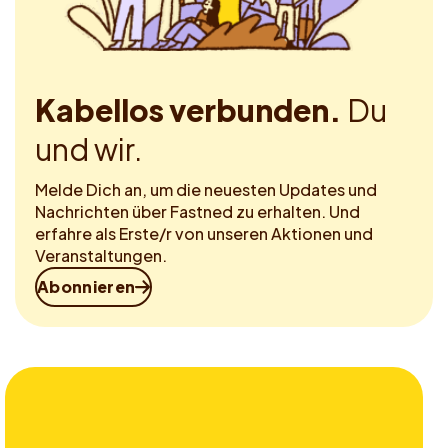
Kabellos verbunden.
Du
und wir.
Melde Dich an, um die neuesten Updates und
Nachrichten über Fastned zu erhalten. Und
erfahre als Erste/r von unseren Aktionen und
Veranstaltungen.
Abonnieren