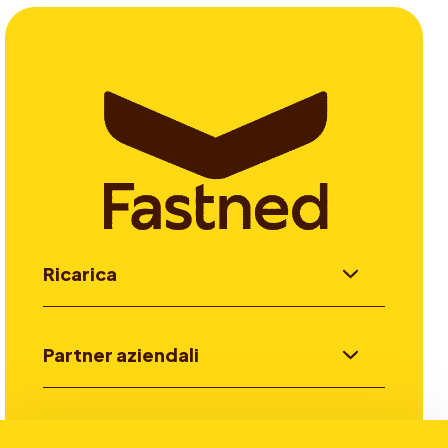
Ricarica
Partner aziendali
Investitori