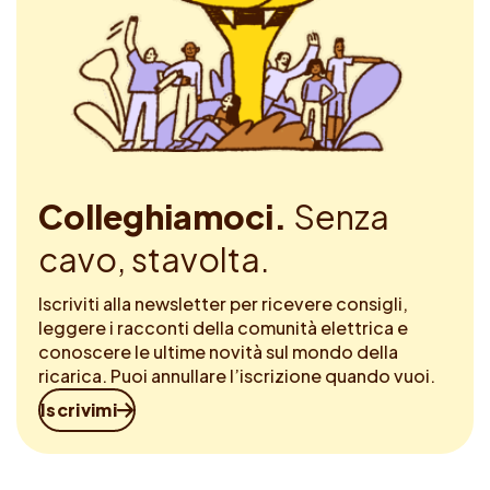
Colleghiamoci.
Senza
cavo, stavolta.
Iscriviti alla newsletter per ricevere consigli,
leggere i racconti della comunità elettrica e
conoscere le ultime novità sul mondo della
ricarica. Puoi annullare l’iscrizione quando vuoi.
Iscrivimi