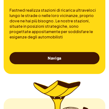
Fastned realizza stazioni di ricarica ultraveloci
lungo le strade o nelle loro vicinanze, proprio
dove ne hai più bisogno. Le nostre stazioni,
situate in posizioni strategiche, sono
progettate appositamente per soddisfare le
esigenze degli automobilisti
Naviga