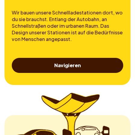
Wir bauen unsere Schnellladestationen dort, wo
du sie brauchst. Entlang der Autobahn, an
Schnellstraßen oder im urbanen Raum. Das
Design unserer Stationen ist auf die Bedürfnisse
von Menschen angepasst.
Navigieren