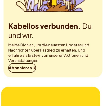
Kabellos verbunden.
Du
und wir.
Melde Dich an, um die neuesten Updates und
Nachrichten über Fastned zu erhalten. Und
erfahre als Erste/r von unseren Aktionen und
Veranstaltungen.
Abonnieren