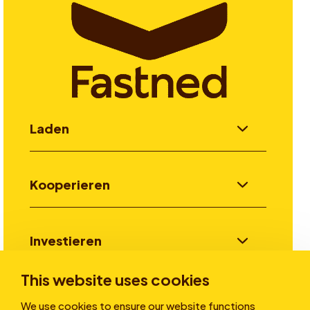
Laden
Kooperieren
Investieren
This website uses cookies
Stories
We use cookies to ensure our website functions