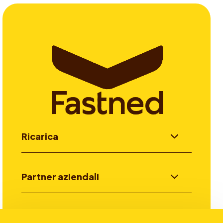
Ricarica
Partner aziendali
Investitori