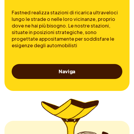
Fastned realizza stazioni di ricarica ultraveloci
lungo le strade o nelle loro vicinanze, proprio
dove ne hai più bisogno. Le nostre stazioni,
situate in posizioni strategiche, sono
progettate appositamente per soddisfare le
esigenze degli automobilisti
Naviga