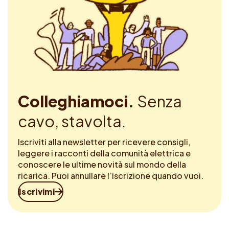
Colleghiamoci.
Senza
cavo, stavolta.
Iscriviti alla newsletter per ricevere consigli,
leggere i racconti della comunità elettrica e
conoscere le ultime novità sul mondo della
ricarica. Puoi annullare l’iscrizione quando vuoi.
Iscrivimi