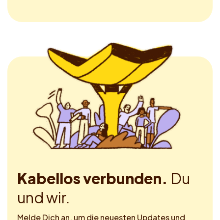
Kabellos verbunden.
Du
und wir.
Melde Dich an, um die neuesten Updates und