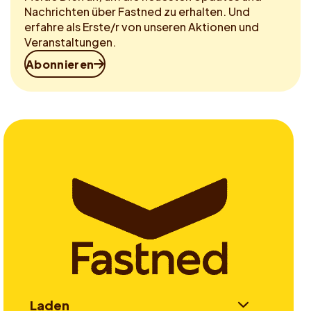
Nachrichten über Fastned zu erhalten. Und
erfahre als Erste/r von unseren Aktionen und
Veranstaltungen.
Abonnieren
Laden