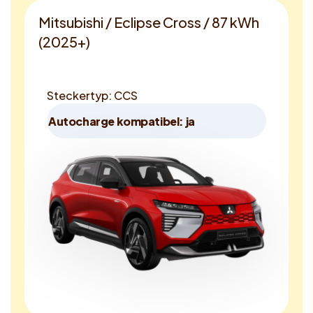
Mitsubishi / Eclipse Cross / 87 kWh
(2025+)
Steckertyp: CCS
Autocharge kompatibel: ja