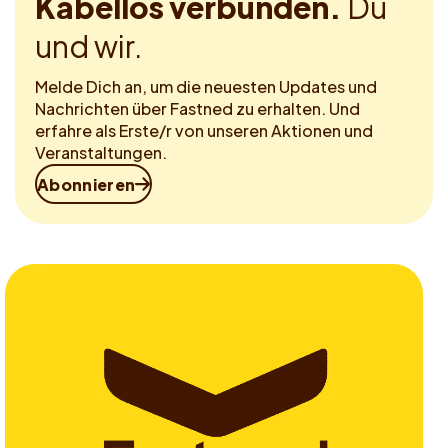
Kabellos verbunden.
Du
und wir.
Melde Dich an, um die neuesten Updates und
Nachrichten über Fastned zu erhalten. Und
erfahre als Erste/r von unseren Aktionen und
Veranstaltungen.
Abonnieren