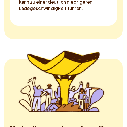
kann zu einer deutlich niedrigeren
Ladegeschwindigkeit führen.