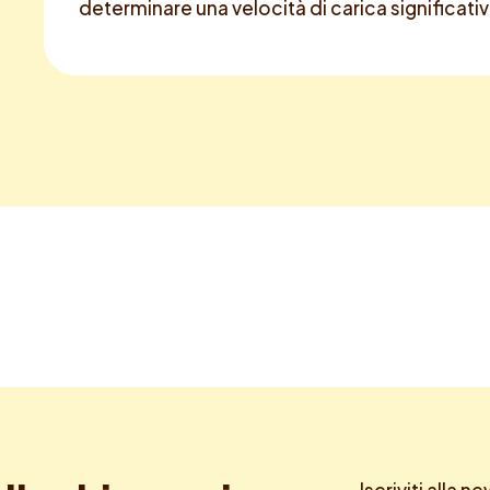
determinare una velocità di carica significati