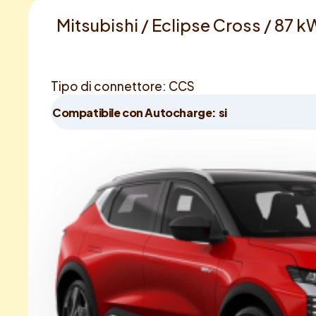
Mitsubishi / Eclipse Cross / 87 
Tipo di connettore: CCS
Compatibile con Autocharge: si