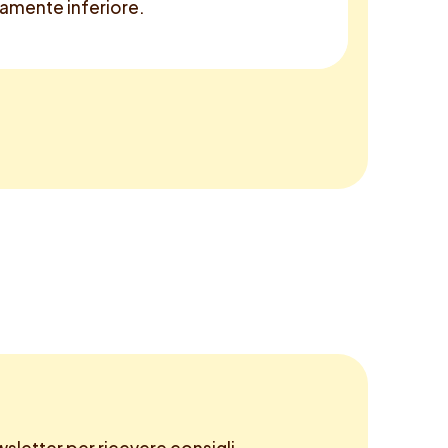
vamente inferiore.