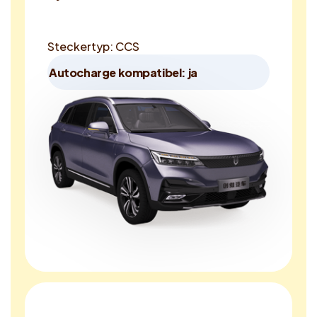
Steckertyp: CCS
Autocharge kompatibel: ja