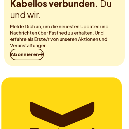
Kabellos verbunden.
Du
und wir.
Melde Dich an, um die neuesten Updates und
Nachrichten über Fastned zu erhalten. Und
erfahre als Erste/r von unseren Aktionen und
Veranstaltungen.
Abonnieren