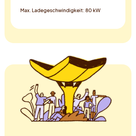
Max. Ladegeschwindigkeit: 80 kW