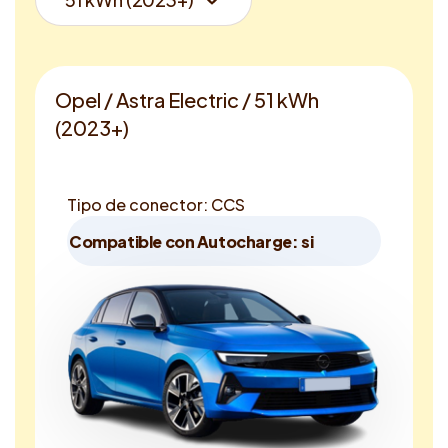
Opel / Astra Electric / 51 kWh
(2023+)
Tipo de conector: CCS
Compatible con Autocharge: si