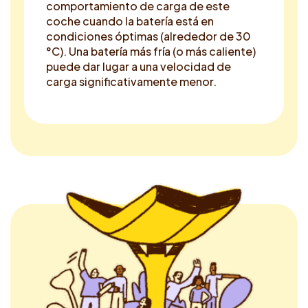
comportamiento de carga de este
coche cuando la batería está en
condiciones óptimas (alrededor de 30
°C). Una batería más fría (o más caliente)
puede dar lugar a una velocidad de
carga significativamente menor.