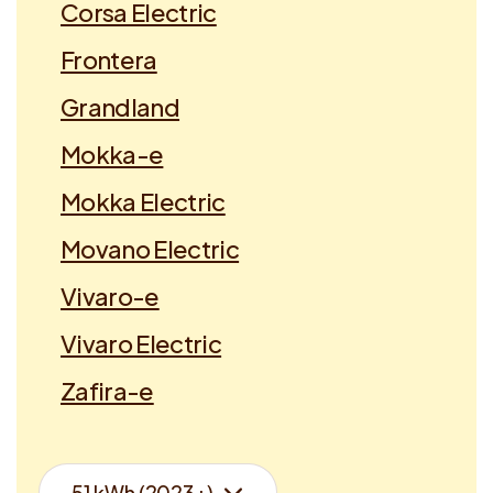
Corsa Electric
Frontera
Grandland
Mokka-e
Mokka Electric
Movano Electric
Vivaro-e
Vivaro Electric
Zafira-e