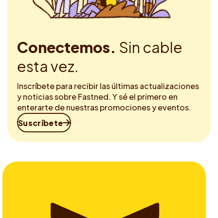
Conectemos.
Sin cable
esta vez.
Inscríbete para recibir las últimas actualizaciones
y noticias sobre Fastned. Y sé el primero en
enterarte de nuestras promociones y eventos.
Suscríbete