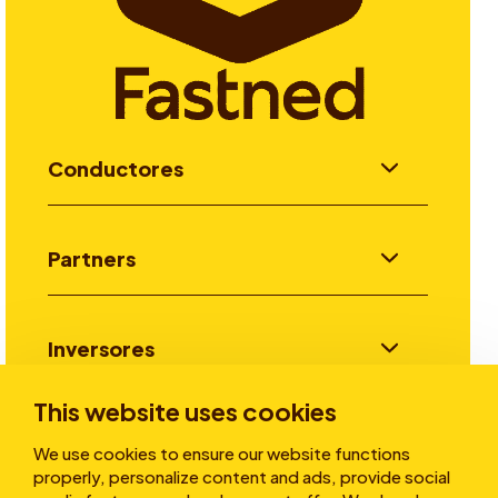
Conductores
Partners
Inversores
This website uses cookies
Historias
We use cookies to ensure our website functions
properly, personalize content and ads, provide social