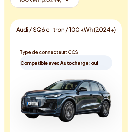
Audi / SQ6 e-tron / 100 kWh (2024+)
Type de connecteur: CCS
Compatible avec Autocharge: oui