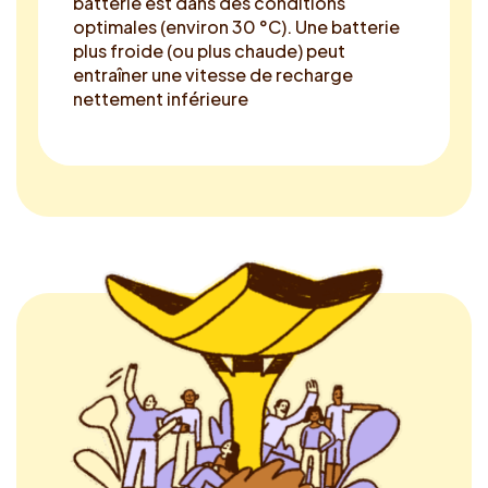
batterie est dans des conditions
optimales (environ 30 °C). Une batterie
plus froide (ou plus chaude) peut
entraîner une vitesse de recharge
nettement inférieure