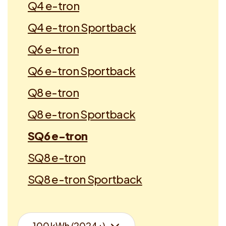
Q4 e-tron
Q4 e-tron Sportback
Q6 e-tron
Q6 e-tron Sportback
Q8 e-tron
Q8 e-tron Sportback
SQ6 e-tron
SQ8 e-tron
SQ8 e-tron Sportback