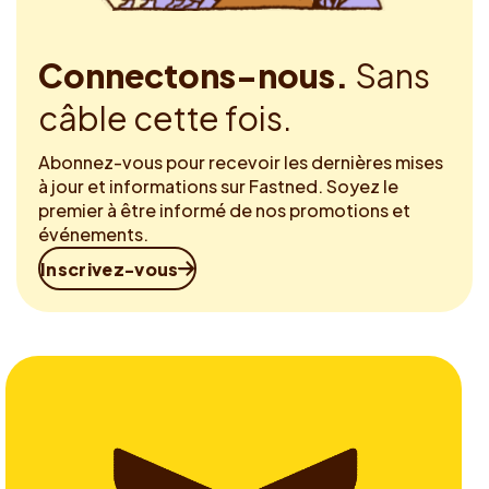
Connectons-nous.
Sans
câble cette fois.
Abonnez-vous pour recevoir les dernières mises
à jour et informations sur Fastned. Soyez le
premier à être informé de nos promotions et
événements.
Inscrivez-vous