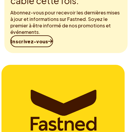
câble cette fois.
Abonnez-vous pour recevoir les dernières mises
à jour et informations sur Fastned. Soyez le
premier à être informé de nos promotions et
événements.
Inscrivez-vous