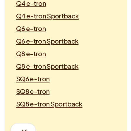
Q4 e-tron
Q4 e-tron Sportback
Q6 e-tron
Q6 e-tron Sportback
Q8 e-tron
Q8 e-tron Sportback
SQ6 e-tron
SQ8 e-tron
SQ8 e-tron Sportback