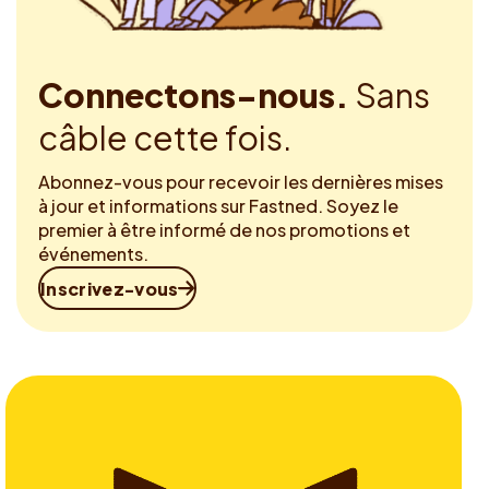
Connectons-nous.
Sans
câble cette fois.
Abonnez-vous pour recevoir les dernières mises
à jour et informations sur Fastned. Soyez le
premier à être informé de nos promotions et
événements.
Inscrivez-vous