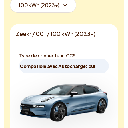
Zeekr / 001 / 100 kWh (2023+)
Type de connecteur: CCS
Compatible avec Autocharge: oui