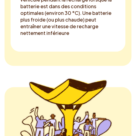
batterie est dans des conditions
optimales (environ 30 °C). Une batterie
plus froide (ou plus chaude) peut
entraîner une vitesse de recharge
nettement inférieure