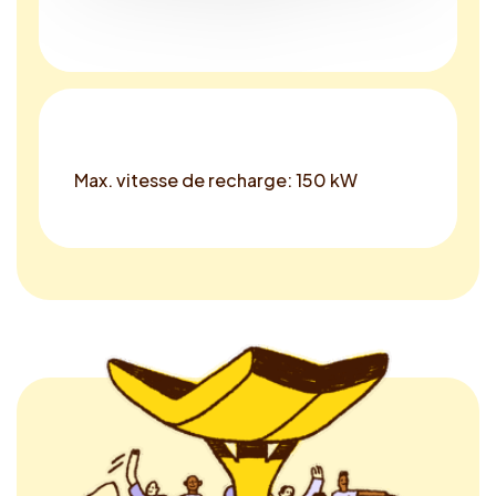
Max. vitesse de recharge: 150 kW