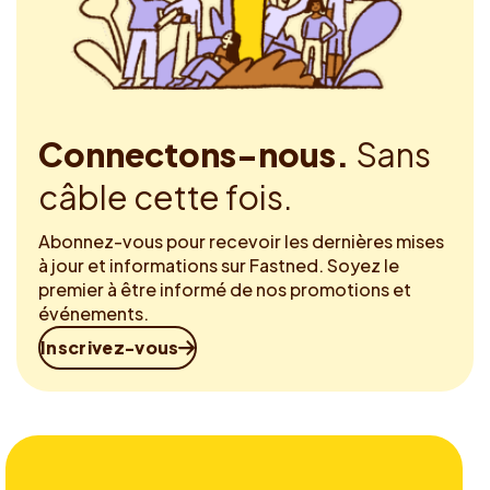
Connectons-nous.
Sans
câble cette fois.
Abonnez-vous pour recevoir les dernières mises
à jour et informations sur Fastned. Soyez le
premier à être informé de nos promotions et
événements.
Inscrivez-vous