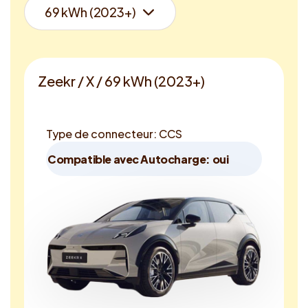
Zeekr / X / 69 kWh (2023+)
Type de connecteur: CCS
Compatible avec Autocharge: oui