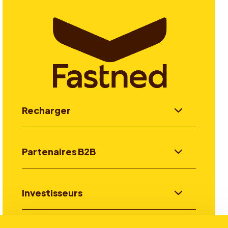
Recharger
Partenaires B2B
Investisseurs