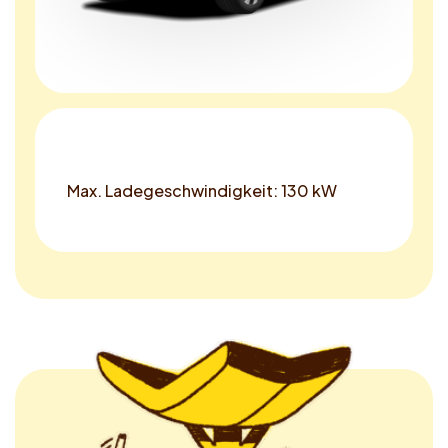
Max. Ladegeschwindigkeit: 130 kW