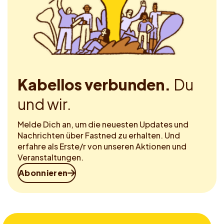
Kabellos verbunden.
Du
und wir.
Melde Dich an, um die neuesten Updates und
Nachrichten über Fastned zu erhalten. Und
erfahre als Erste/r von unseren Aktionen und
Veranstaltungen.
Abonnieren