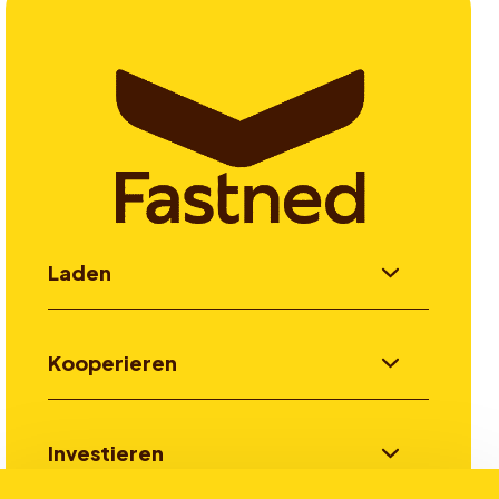
Laden
Kooperieren
Investieren