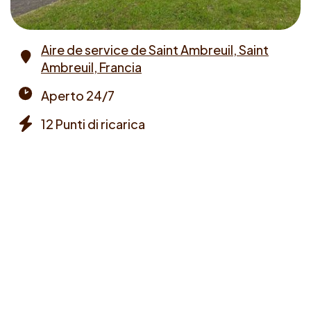
Aire de service de Saint Ambreuil, Saint
Ambreuil, Francia
Address
Aperto 24/7
Opening
12 Punti di ricarica
times
Chargers