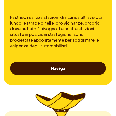
Fastned realizza stazioni di ricarica ultraveloci
lungo le strade o nelle loro vicinanze, proprio
dove ne hai più bisogno. Le nostre stazioni,
situate in posizioni strategiche, sono
progettate appositamente per soddisfare le
esigenze degli automobilisti
Naviga