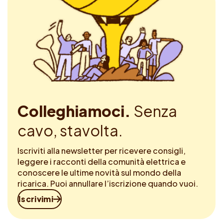
Colleghiamoci.
Senza
cavo, stavolta.
Iscriviti alla newsletter per ricevere consigli,
leggere i racconti della comunità elettrica e
conoscere le ultime novità sul mondo della
ricarica. Puoi annullare l’iscrizione quando vuoi.
Iscrivimi