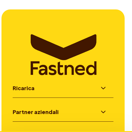
Ricarica
Partner aziendali