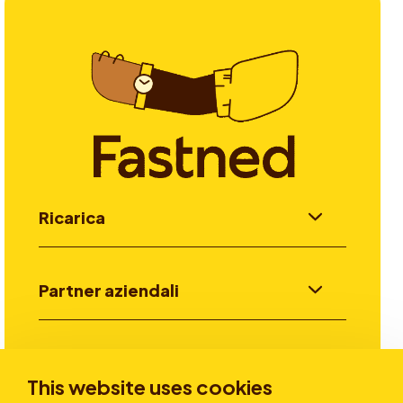
Ricarica
Partner aziendali
Investitori
This website uses cookies