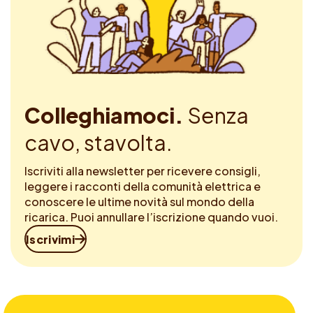
Colleghiamoci.
Senza
cavo, stavolta.
Iscriviti alla newsletter per ricevere consigli,
leggere i racconti della comunità elettrica e
conoscere le ultime novità sul mondo della
ricarica. Puoi annullare l’iscrizione quando vuoi.
Iscrivimi