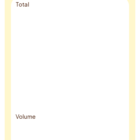
Total
Volume