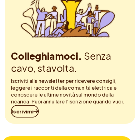
Colleghiamoci.
Senza
cavo, stavolta.
Iscriviti alla newsletter per ricevere consigli,
leggere i racconti della comunità elettrica e
conoscere le ultime novità sul mondo della
ricarica. Puoi annullare l’iscrizione quando vuoi.
Iscrivimi