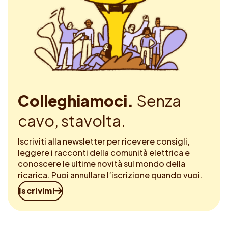
Colleghiamoci.
Senza
cavo, stavolta.
Iscriviti alla newsletter per ricevere consigli,
leggere i racconti della comunità elettrica e
conoscere le ultime novità sul mondo della
ricarica. Puoi annullare l’iscrizione quando vuoi.
Iscrivimi