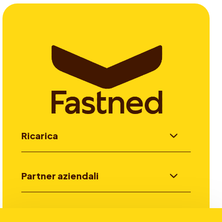
Ricarica
Partner aziendali
Investitori