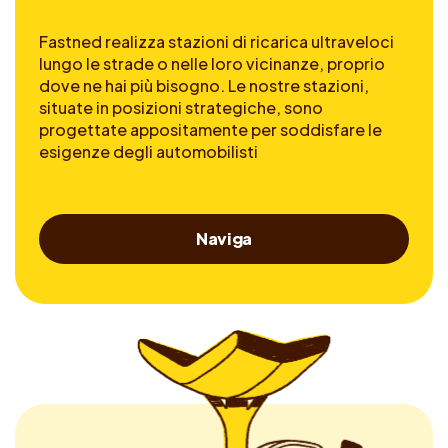
Fastned realizza stazioni di ricarica ultraveloci
lungo le strade o nelle loro vicinanze, proprio
dove ne hai più bisogno. Le nostre stazioni,
situate in posizioni strategiche, sono
progettate appositamente per soddisfare le
esigenze degli automobilisti
Naviga