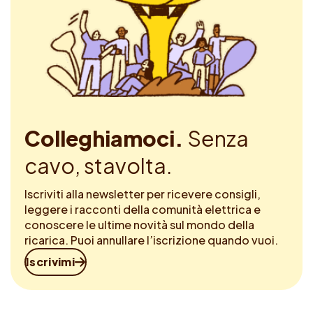
Colleghiamoci.
Senza
cavo, stavolta.
Iscriviti alla newsletter per ricevere consigli,
leggere i racconti della comunità elettrica e
conoscere le ultime novità sul mondo della
ricarica. Puoi annullare l’iscrizione quando vuoi.
Iscrivimi