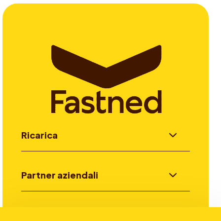
Ricarica
Partner aziendali
Investitori