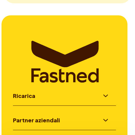
Ricarica
Partner aziendali