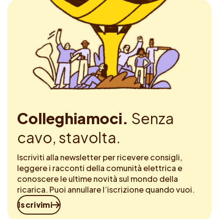
Colleghiamoci.
Senza
cavo, stavolta.
Iscriviti alla newsletter per ricevere consigli,
leggere i racconti della comunità elettrica e
conoscere le ultime novità sul mondo della
ricarica. Puoi annullare l’iscrizione quando vuoi.
Iscrivimi